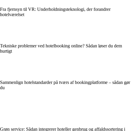
Fra fjernsyn til VR: Underholdningsteknologi, der forandrer
hotelværelset
Tekniske problemer ved hotelbooking online? Sådan løser du dem
hurtigt
Sammenlign hotelstandarder på tværs af bookingplatforme – sådan gør
du
Grøn service: Sådan integrerer hoteller genbrug og affaldssortering i